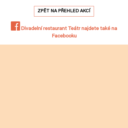
ZPĚT NA PŘEHLED AKCÍ
Divadelní restaurant Teátr najdete také na
Facebooku